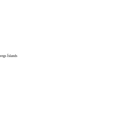
vegs Íslands