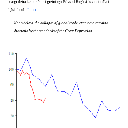
margt fleira kemur fram í greiningu Edward Hugh á ástandi mála í 
Þýskalandi;
Intact
Nonetheless, the collapse of global trade, even now, remains 
dramatic by the standards of the Great Depression.