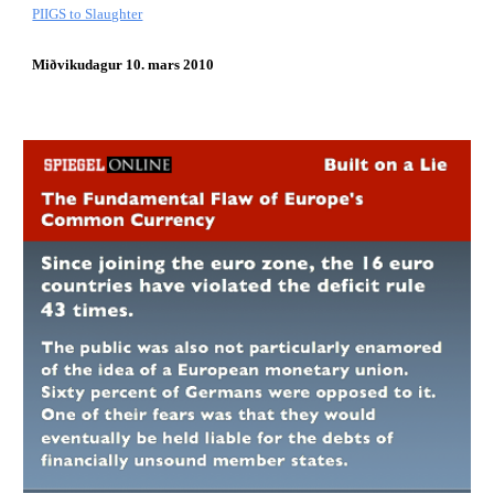
PIIGS to Slaughter
Miðvikudagur 10. mars 2010