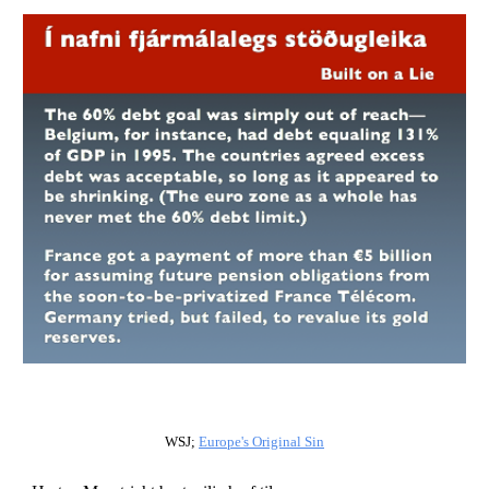
WSJ; 
Europe's Original Sin