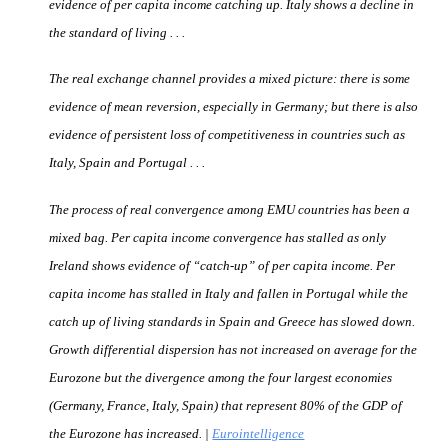
evidence of per capita income catching up. Italy shows a decline in 
the standard of living . . .
The real exchange channel provides a mixed picture: there is some 
evidence of mean reversion, especially in Germany; but there is also 
evidence of persistent loss of competitiveness in countries such as 
Italy, Spain and Portugal . . .
The process of real convergence among EMU countries has been a 
mixed bag. Per capita income convergence has stalled as only 
Ireland shows evidence of “catch-up” of per capita income. Per 
capita income has stalled in Italy and fallen in Portugal while the 
catch up of living standards in Spain and Greece has slowed down. 
Growth differential dispersion has not increased on average for the 
Eurozone but the divergence among the four largest economies 
(Germany, France, Italy, Spain) that represent 80% of the GDP of 
the Eurozone has increased. |
Eurointelligence