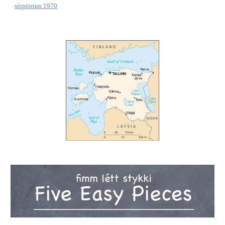
sérpöntun 1970