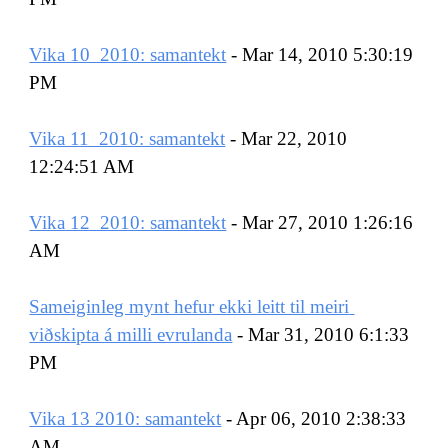
Vika 10  2010: samantekt
 - Mar 14, 2010 5:30:19 
PM
Vika 11  2010: samantekt
 - Mar 22, 2010 
12:24:51 AM
Vika 12  2010: samantekt
 - Mar 27, 2010 1:26:16 
AM
Sameiginleg mynt hefur ekki leitt til meiri 
viðskipta á milli evrulanda
 - Mar 31, 2010 6:1:33 
PM
Vika 13 2010: samantekt
 - Apr 06, 2010 2:38:33 
AM