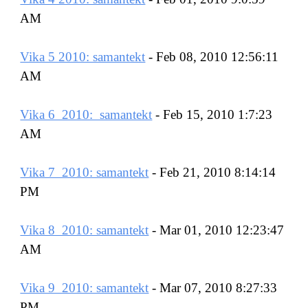
AM
Vika 5 2010: samantekt
 - Feb 08, 2010 12:56:11 
AM
Vika 6  2010:  samantekt
 - Feb 15, 2010 1:7:23 
AM
Vika 7  2010: samantekt
 - Feb 21, 2010 8:14:14 
PM
Vika 8  2010: samantekt
 - Mar 01, 2010 12:23:47 
AM
Vika 9  2010: samantekt
 - Mar 07, 2010 8:27:33 
PM