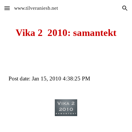
www.tilveraniesb.net
Skip to main content
Skip to navigation
Vika 2  2010: samantekt
Post date: Jan 15, 2010 4:38:25 PM